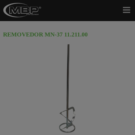
REMOVEDOR MN-37 11.211.00