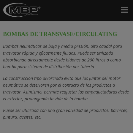
BOMBAS DE TRANSVASE/CIRCULATING
Bombas neumáticas de baja y media presión, alto caudal para
trasvasar rápida y eficazmente fluidos. Puede ser utilizada
absorbiendo directamente desde bidones de 200 litros o como
bomba para sistema de distribución por tubería.
La construcción tipo divorciada evita que las juntas del motor
neumático se deterioren por el contacto de los productos a
trasvasar. Asimismo, permite reajustar las empaquetaduras desde
el exterior, prolongando la vida de la bomba.
Puede ser utilizada con una gran variedad de productos: barnices,
pintura, aceites, etc.