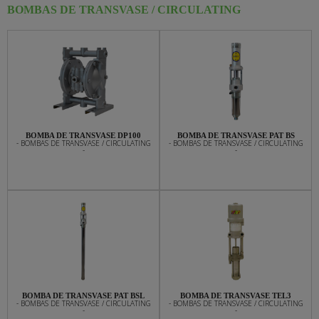
BOMBAS DE TRANSVASE / CIRCULATING
BOMBA DE TRANSVASE DP100
BOMBA DE TRANSVASE PAT BS
- BOMBAS DE TRANSVASE / CIRCULATING
- BOMBAS DE TRANSVASE / CIRCULATING
-
-
BOMBA DE TRANSVASE PAT BSL
BOMBA DE TRANSVASE TEL3
- BOMBAS DE TRANSVASE / CIRCULATING
- BOMBAS DE TRANSVASE / CIRCULATING
-
-