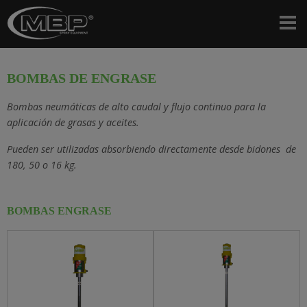
BOMBAS DE ENGRASE
Bombas neumáticas de alto caudal y flujo continuo para la
aplicación de grasas y aceites.
Pueden ser utilizadas absorbiendo directamente desde bidones de
180, 50 o 16 kg.
BOMBAS ENGRASE