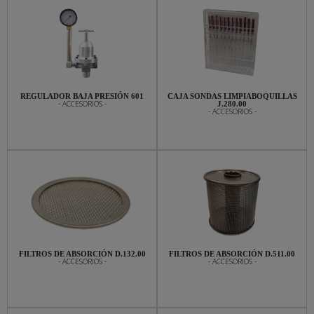
REGULADOR BAJA PRESIÓN 601
CAJA SONDAS LIMPIABOQUILLAS
- ACCESORIOS -
J.280.00
- ACCESORIOS -
FILTROS DE ABSORCIÓN D.132.00
FILTROS DE ABSORCIÓN D.511.00
- ACCESORIOS -
- ACCESORIOS -