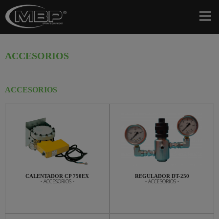
ACCESORIOS
ACCESORIOS
CALENTADOR CP 750EX
REGULADOR DT-250
- ACCESORIOS -
- ACCESORIOS -