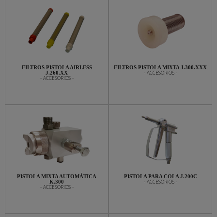
FILTROS PISTOLA AIRLESS
FILTROS PISTOLA MIXTA J.300.XXX
- ACCESORIOS -
J.260.XX
- ACCESORIOS -
PISTOLA MIXTA AUTOMÁTICA
PISTOLA PARA COLA J.200C
- ACCESORIOS -
K.300
- ACCESORIOS -