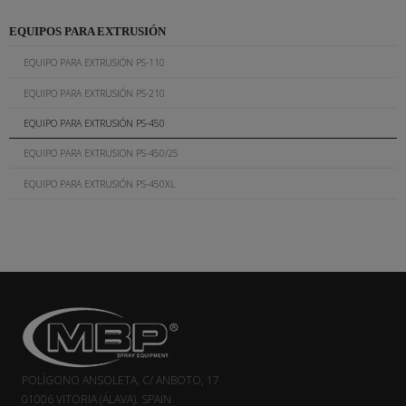
EQUIPOS PARA EXTRUSIÓN
EQUIPO PARA EXTRUSIÓN PS-110
EQUIPO PARA EXTRUSIÓN PS-210
EQUIPO PARA EXTRUSIÓN PS-450
EQUIPO PARA EXTRUSION PS-450/25
EQUIPO PARA EXTRUSIÓN PS-450XL
POLÍGONO ANSOLETA, C/ ANBOTO, 17
01006 VITORIA (ÁLAVA). SPAIN