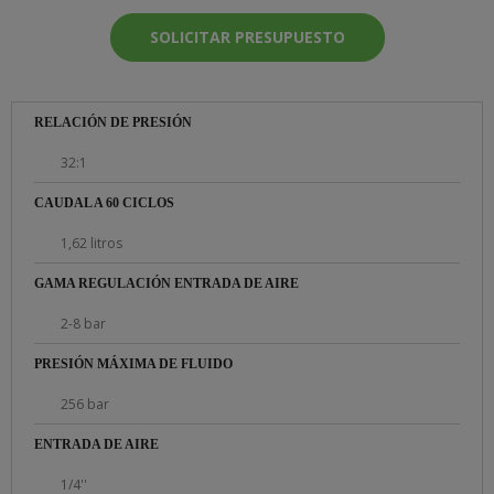
SOLICITAR PRESUPUESTO
RELACIÓN DE PRESIÓN
32:1
CAUDAL A 60 CICLOS
1,62 litros
GAMA REGULACIÓN ENTRADA DE AIRE
2-8 bar
PRESIÓN MÁXIMA DE FLUIDO
256 bar
ENTRADA DE AIRE
1/4''