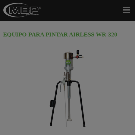
EQUIPO PARA PINTAR AIRLESS WR-320